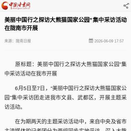
美丽中国行之探访大熊猫国家公园”集中采访活动
在陇南市开展
来源：陇南日报
2026-06-09 17:57
原标题：美丽中国行之探访大熊猫国家公园”集
中采访活动在我市开展
6月5日至7日，“美丽中国行之探访大熊猫国家公
园”集中采访团走进我市文县、武都区，开展主题采
访活动。
在为期两天的主题采访活动中，来自中央及省市
主流媒体的记者团分为两组同步实地采访，深入大熊