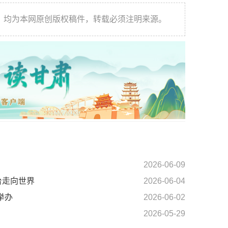
件，均为本网原创版权稿件，转载必须注明来源。
2026-06-09
台走向世界
2026-06-04
举办
2026-06-02
2026-05-29