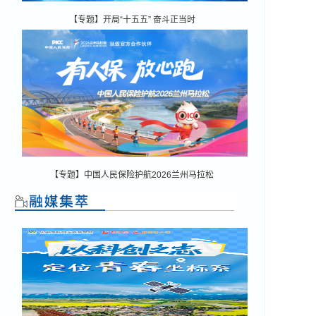
【专题】开局“十五五” 奋斗正当时
【专题】中国人民保险护航2026兰州马拉松