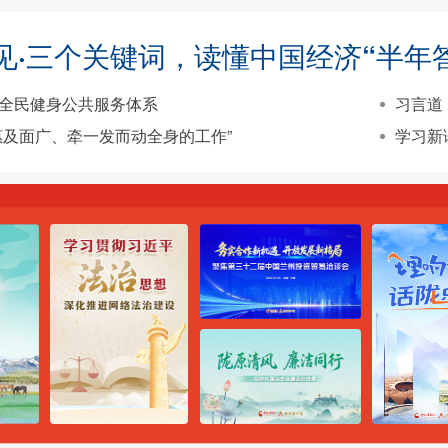
见·三个关键词，读懂中国经济“半年
全民健身公共服务体系
习言道
惠及面广、牵一发而动全身的工作”
学习新