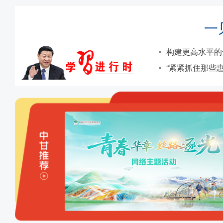
一
构建更高水平的
“紧紧抓住那些