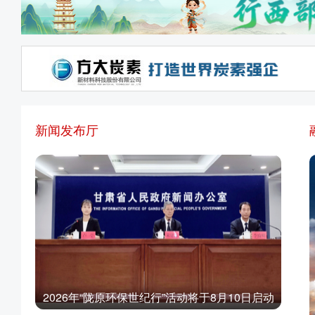
新闻发布厅
2026年“陇原环保世纪行”活动将于8月10日启动