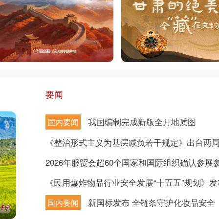
要闻
我国编制完成新版全月地质图
国内要闻
《整治形式主义为基层减负若干规定》出台两
2026年服贸会超60个国家和国际组织确认参展
《民用爆炸物品行业安全发展“十五五”规划》发
新国标发布 全链条守护化妆品安全
国内要闻