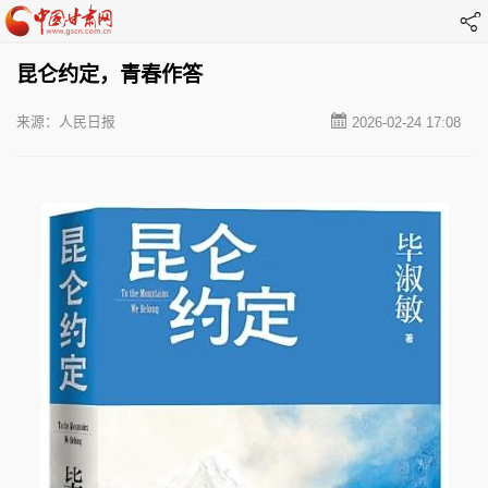
昆仑约定，青春作答
来源：人民日报
2026-02-24 17:08