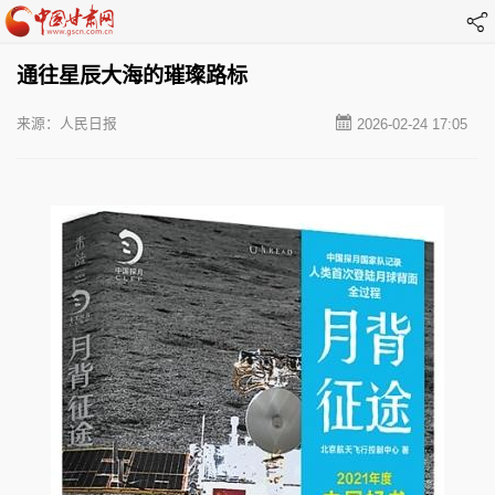
通往星辰大海的璀璨路标
来源：人民日报
2026-02-24 17:05