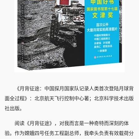
《月背征途：中国探月国家队记录人类首次登陆月球背
面全过程》：北京航天飞行控制中心著；北京科学技术出版
社出版。
阅读《月背征途》，对我而言是一种奇特而深刻的体
验。作为嫦娥四号任务工程副总师，我牵头负责有效载荷分