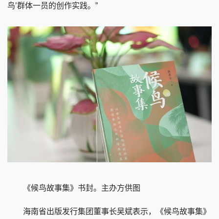
鸟’群体一员的创作实践。”
《候鸟故事集》书封。主办方供图
海南省出版发行集团董事长吴斌表示，《候鸟故事集》