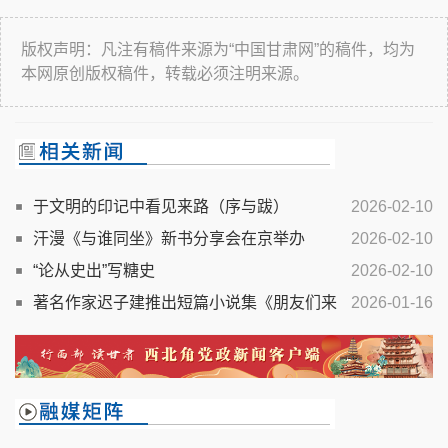
版权声明：凡注有稿件来源为“中国甘肃网”的稿件，均为
本网原创版权稿件，转载必须注明来源。
于文明的印记中看见来路（序与跋）
2026-02-10
汗漫《与谁同坐》新书分享会在京举办
2026-02-10
“论从史出”写糖史
2026-02-10
著名作家迟子建推出短篇小说集《朋友们来
2026-01-16
看雪吧》