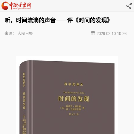
听，时间流淌的声音——评《时间的发现》
来源： 人民日报
2026-02-10 10:26