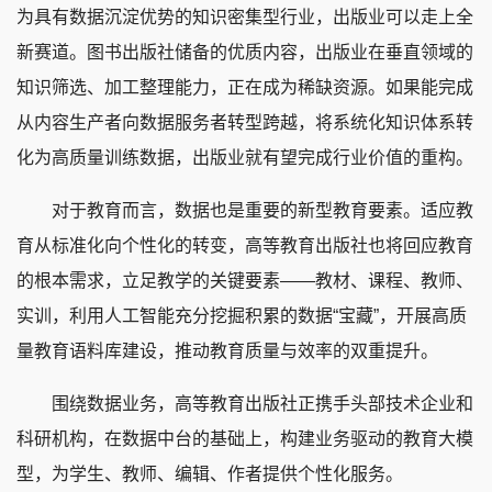
为具有数据沉淀优势的知识密集型行业，出版业可以走上全
新赛道。图书出版社储备的优质内容，出版业在垂直领域的
知识筛选、加工整理能力，正在成为稀缺资源。如果能完成
从内容生产者向数据服务者转型跨越，将系统化知识体系转
化为高质量训练数据，出版业就有望完成行业价值的重构。
对于教育而言，数据也是重要的新型教育要素。适应教
育从标准化向个性化的转变，高等教育出版社也将回应教育
的根本需求，立足教学的关键要素——教材、课程、教师、
实训，利用人工智能充分挖掘积累的数据“宝藏”，开展高质
量教育语料库建设，推动教育质量与效率的双重提升。
围绕数据业务，高等教育出版社正携手头部技术企业和
科研机构，在数据中台的基础上，构建业务驱动的教育大模
型，为学生、教师、编辑、作者提供个性化服务。