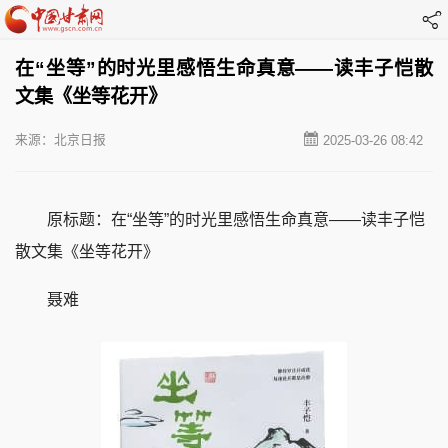
在“坐等”的时光里感悟生命真意——读丰子恺散
文集《坐等花开》
来源：北京日报
2025-03-26 08:42
原标题：在“坐等”的时光里感悟生命真意——读丰子恺
散文集《坐等花开》
聂难