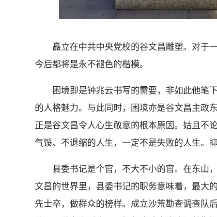
矗立在中共中央党校的谷文昌雕塑。对于一个
今后都将是永不褪色的楷模。
困境即是钟兆云书写的需要，非如此他笔下
的人格魅力。与此同时，困境亦是谷文昌主政
正是谷文昌令人心生敬意的根本原因。姑且不
气馁、不退缩的人生，一定不是失败的人生。
县委书记是个官，不大不小的官。在东山，
文昌的世界里，县委书记的职务意味着，最大
先士卒，做群众的榜样。成立沙荒勘查调查队