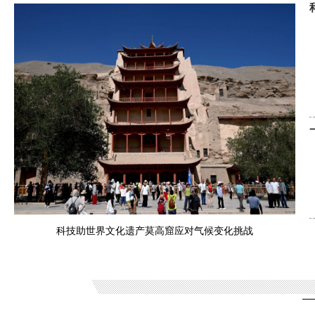
科技助世界文化遗产莫高窟应对气候变化挑战