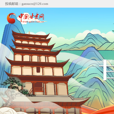
投稿邮箱：gansucn@126.com