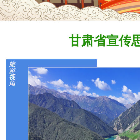
甘肃省宣传