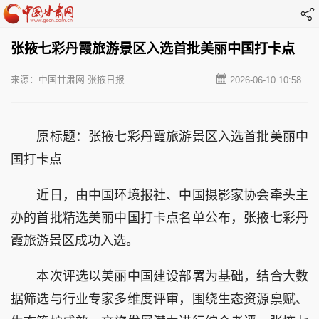
张掖七彩丹霞旅游景区入选首批美丽中国打卡点
来源：中国甘肃网-张掖日报
2026-06-10 10:58
原标题：张掖七彩丹霞旅游景区入选首批美丽中
国打卡点
近日，由中国环境报社、中国摄影家协会牵头主
办的首批精选美丽中国打卡点名单公布，张掖七彩丹
霞旅游景区成功入选。
本次评选以美丽中国建设部署为基础，结合大数
据筛选与行业专家多维度评审，围绕生态资源禀赋、