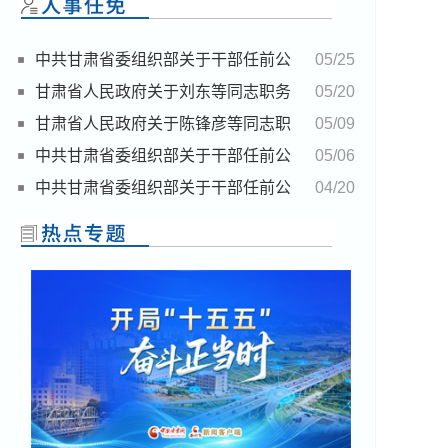
中共甘肃省委组织部关于干部任前公
05/25
示的公告
甘肃省人民政府关于刘东等同志职务
05/20
任免的通知(5月18日)
甘肃省人民政府关于陈锋彦等同志职
05/09
务任免的通知
中共甘肃省委组织部关于干部任前公
05/06
示的公告
中共甘肃省委组织部关于干部任前公
04/20
示的公告