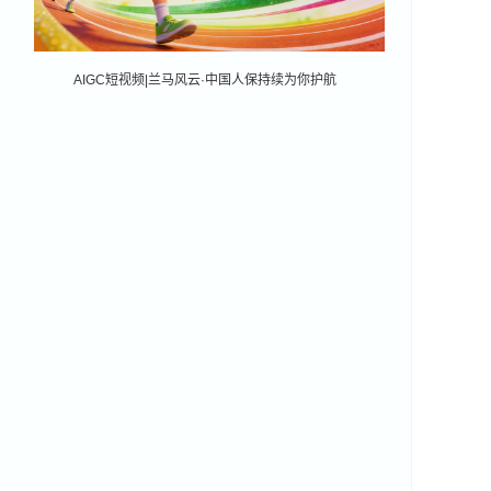
AIGC短视频|兰马风云·中国人保持续为你护航