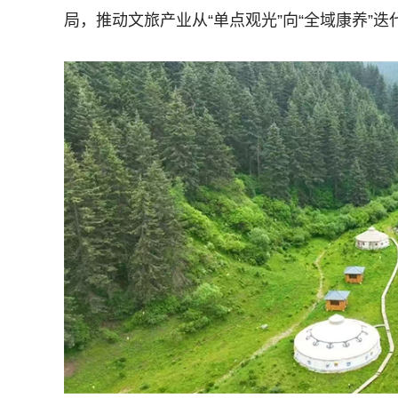
局，推动文旅产业从“单点观光”向“全域康养”迭