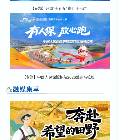
【专题】开局“十五五” 奋斗正当时
【专题】中国人民保险护航2026兰州马拉松