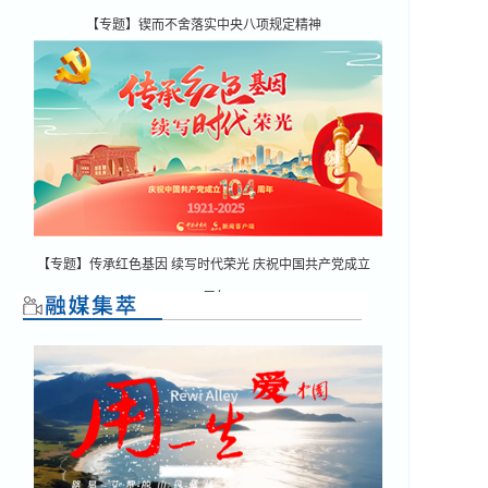
【专题】锲而不舍落实中央八项规定精神
【专题】传承红色基因 续写时代荣光 庆祝中国共产党成立
104周年