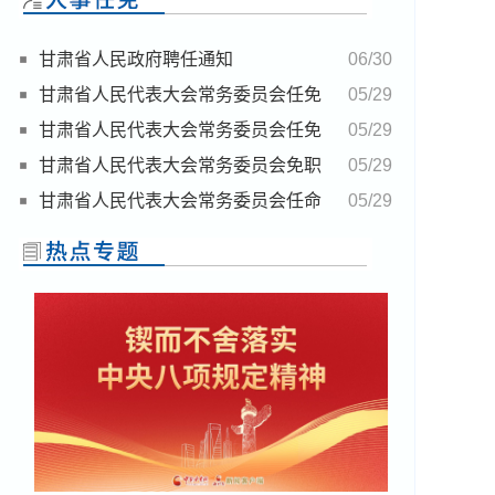
甘肃省人民政府聘任通知
06/30
甘肃省人民代表大会常务委员会任免
05/29
名单
甘肃省人民代表大会常务委员会任免
05/29
名单
甘肃省人民代表大会常务委员会免职
05/29
名单
甘肃省人民代表大会常务委员会任命
05/29
名单