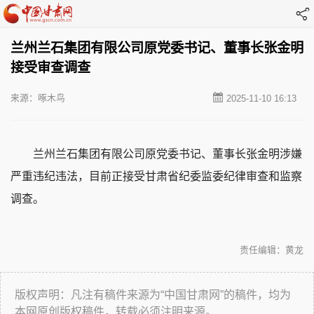
兰州兰石集团有限公司原党委书记、董事长张金明
接受审查调查
来源：啄木鸟
2025-11-10 16:13
兰州兰石集团有限公司原党委书记、董事长张金明涉嫌
严重违纪违法，目前正接受甘肃省纪委监委纪律审查和监察
调查。
责任编辑：黄龙
版权声明：凡注有稿件来源为“中国甘肃网”的稿件，均为
本网原创版权稿件，转载必须注明来源。