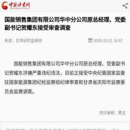
国能销售集团有限公司华中分公司原总经理、党委
副书记贺耀东接受审查调查
来源：甘肃纪检监察网
2025-10-21 16:57
国能销售集团有限公司华中分公司原总经理、党委副书
记贺耀东涉嫌严重违纪违法，目前正接受中央纪委国家监委
驻国家能源集团纪检监察组纪律审查和甘肃省庆阳市监察委
员会监察调查。
责任编辑：黄龙