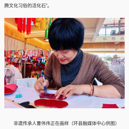
腾文化习俗的活化石”。
非遗传承人曹伟伟正在画样（环县融媒体中心供图）