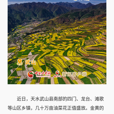
近日，天水武山县南部的四门、龙台、滩歌
等山区乡镇，几十万亩油菜花正值盛放。金黄的