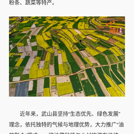
粉条、蔬菜等特产。
近年来，武山县坚持“生态优先、绿色发展”
理念，依托独特的气候与地理优势，大力推广“油