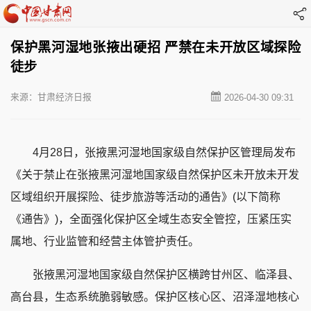
保护黑河湿地张掖出硬招 严禁在未开放区域探险
徒步
来源：甘肃经济日报
2026-04-30 09:31
4月28日，张掖黑河湿地国家级自然保护区管理局发布
《关于禁止在张掖黑河湿地国家级自然保护区未开放未开发
区域组织开展探险、徒步旅游等活动的通告》(以下简称
《通告》)，全面强化保护区全域生态安全管控，压紧压实
属地、行业监管和经营主体管护责任。
张掖黑河湿地国家级自然保护区横跨甘州区、临泽县、
高台县，生态系统脆弱敏感。保护区核心区、沼泽湿地核心