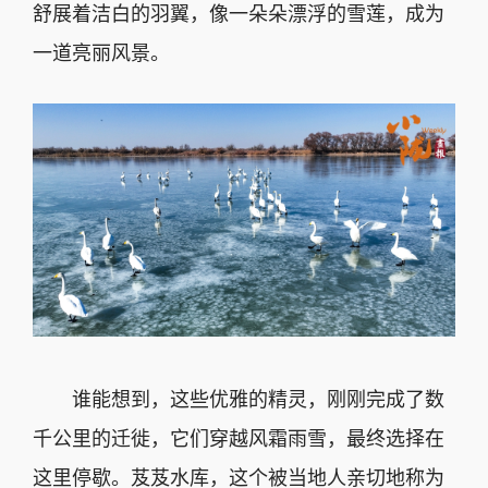
舒展着洁白的羽翼，像一朵朵漂浮的雪莲，成为
一道亮丽风景。
谁能想到，这些优雅的精灵，刚刚完成了数
千公里的迁徙，它们穿越风霜雨雪，最终选择在
这里停歇。芨芨水库，这个被当地人亲切地称为