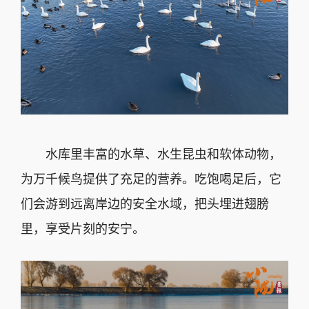
水库里丰富的水草、水生昆虫和软体动物，
为万千候鸟提供了充足的营养。吃饱喝足后，它
们会游到远离岸边的安全水域，把头埋进翅膀
里，享受片刻的安宁。