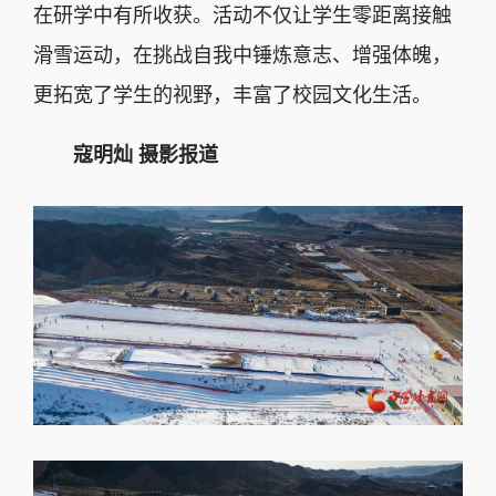
在研学中有所收获。活动不仅让学生零距离接触
滑雪运动，在挑战自我中锤炼意志、增强体魄，
更拓宽了学生的视野，丰富了校园文化生活。
寇明灿 摄影报道