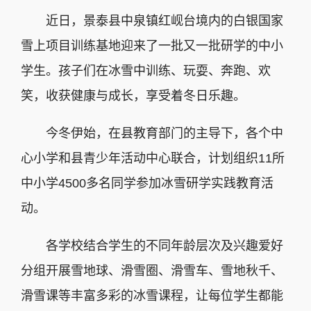
近日，景泰县中泉镇红岘台境内的白银国家
雪上项目训练基地迎来了一批又一批研学的中小
学生。孩子们在冰雪中训练、玩耍、奔跑、欢
笑，收获健康与成长，享受着冬日乐趣。
今冬伊始，在县教育部门的主导下，各个中
心小学和县青少年活动中心联合，计划组织11所
中小学4500多名同学参加冰雪研学实践教育活
动。
各学校结合学生的不同年龄层次及兴趣爱好
分组开展雪地球、滑雪圈、滑雪车、雪地秋千、
滑雪课等丰富多彩的冰雪课程，让每位学生都能