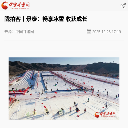
陇拍客丨景泰：畅享冰雪 收获成长
来源：中国甘肃网
2025-12-26 17:19