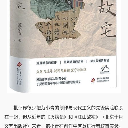
批评界很少把范小青的创作与现代主义的先锋实验联系
在一起，但从近年的《灭籍记》和《江山故宅》（北京十月
文艺出版社）来看，范小青在创作中有意进行着叙事实验。