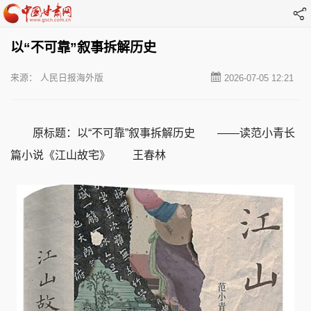
以“不可靠”叙事拆解历史
来源： 人民日报海外版
2026-07-05 12:21
原标题：以“不可靠”叙事拆解历史 ——读范小青长
篇小说《江山故宅》 王春林