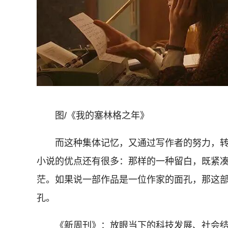
图/《我的塞林格之年》
而这种集体记忆，又通过写作者的努力，转
小说的优点还有很多：那样的一种留白，既紧
茫。如果说一部作品是一位作家的面孔，那这部
孔。
《新周刊》：放眼当下的科技发展、社会结