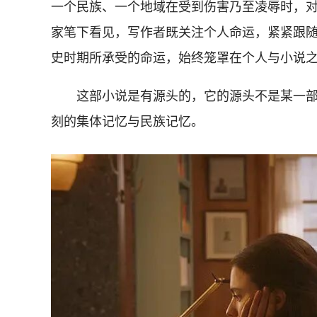
一个民族、一个地域在受到伤害乃至凌辱时，
家笔下看见，写作者既关注个人命运，紧紧跟
史时期所承受的命运，始终笼罩在个人与小说
这部小说是有源头的，它的源头不是某一部
刻的集体记忆与民族记忆。