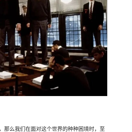
，那么我们在面对这个世界的种种困境时，至