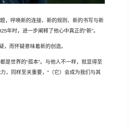
主题，呼唤新的连接、新的规则、新的书写与新
25年时，进一步阐释了他心中真正的“新”。
疑，而怀疑意味着新的创造。
是世界的“孤本”。与他人不一样，就显得至
力，同样至关重要，“（它）会成为我们与其