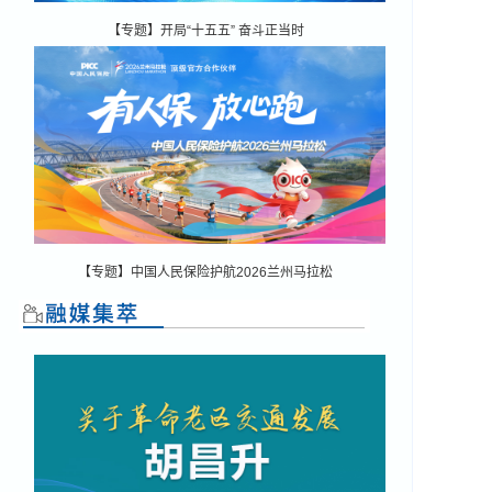
【专题】开局“十五五” 奋斗正当时
【专题】中国人民保险护航2026兰州马拉松