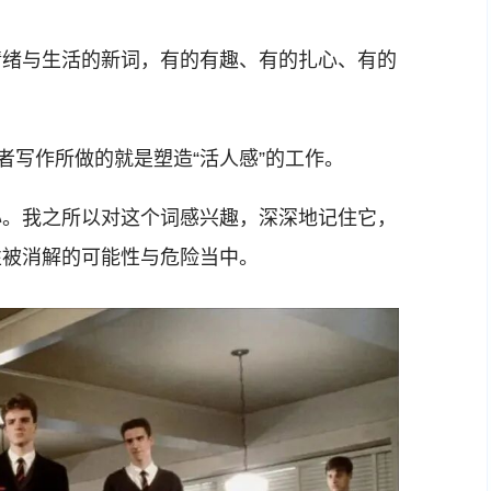
情绪与生活的新词，有的有趣、有的扎心、有的
？
者写作所做的就是塑造“活人感”的工作。
。我之所以对这个词感兴趣，深深地记住它，
性被消解的可能性与危险当中。