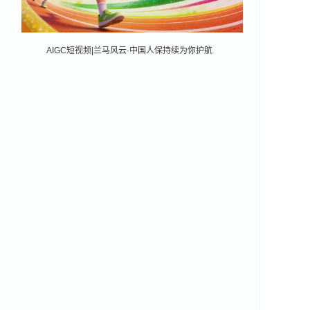
AIGC短视频|兰马风云·中国人保持续为你护航