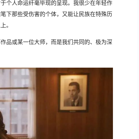
对于个人命运纤毫毕现的呈现。我很少在年轻作
随笔下那些受伤害的个体，又能让民族在特殊历
之上。
作品或某一位大师，而是我们共同的、极为深