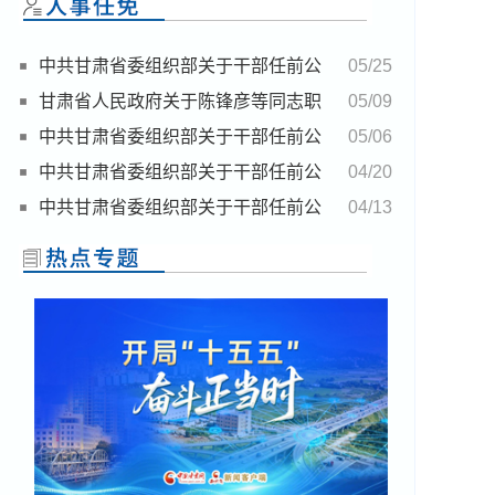
中共甘肃省委组织部关于干部任前公
05/25
示的公告
甘肃省人民政府关于陈锋彦等同志职
05/09
务任免的通知
中共甘肃省委组织部关于干部任前公
05/06
示的公告
中共甘肃省委组织部关于干部任前公
04/20
示的公告
中共甘肃省委组织部关于干部任前公
04/13
示的公告