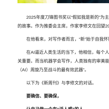
2025年度刀锋图书奖以“假如我是新的”为
的故事。作为推委会主席，作家李修文在回望20
在他看来，对写作者而言，“新”始于自我怀
在AI逼近人类生活的当下，他相信，每个人都
关重要。而当机器学会写作，人类独有的审美能
（AI）周旋乃至战斗的最有效武器”。
以下为《新周刊》与李修文的对话。
要确信、要确保，