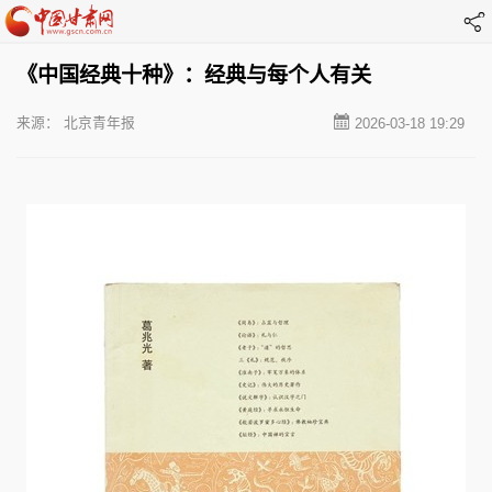
《中国经典十种》：经典与每个人有关
来源： 北京青年报
2026-03-18 19:29