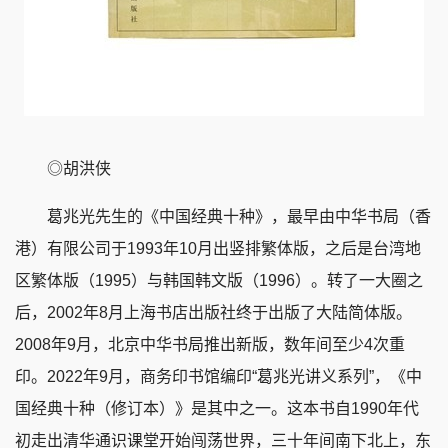
◎胡洪侠
葛兆光先生的《中国经典十种》，最早由中华书局（香
港）有限公司于1993年10月出竖排繁体版，之后是台湾地
区繁体版（1995）与韩国韩文版（1996）。转了一大圈之
后，2002年8月上海书店出版社终于出版了大陆简体版。
2008年9月，北京中华书局推出新版，数年间至少4次重
印。2022年9月，商务印书馆编印“葛兆光讲义系列”，《中
国经典十种（修订本）》是其中之一。这本书自1990年代
初走出清华通识课堂开始闯荡世界，三十年间南下北上，东