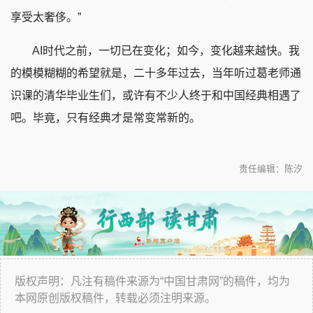
享受太奢侈。”
AI时代之前，一切已在变化；如今，变化越来越快。我
的模模糊糊的希望就是，二十多年过去，当年听过葛老师通
识课的清华毕业生们，或许有不少人终于和中国经典相遇了
吧。毕竟，只有经典才是常变常新的。
责任编辑：陈汐
版权声明：凡注有稿件来源为“中国甘肃网”的稿件，均为
本网原创版权稿件，转载必须注明来源。