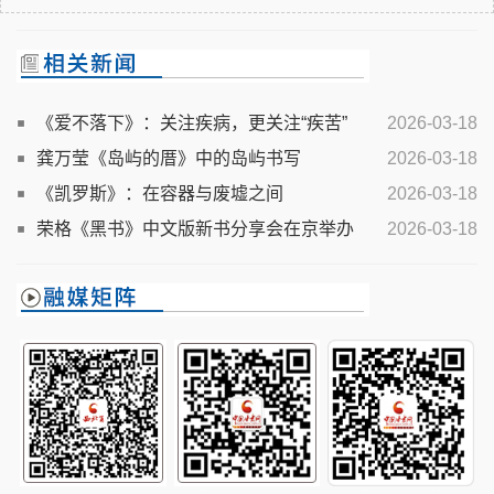
《爱不落下》：关注疾病，更关注“疾苦”
2026-03-18
龚万莹《岛屿的厝》中的岛屿书写
2026-03-18
《凯罗斯》：在容器与废墟之间
2026-03-18
荣格《黑书》中文版新书分享会在京举办
2026-03-18