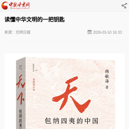
读懂中华文明的一把钥匙
来源：光明日报
2026-03-10 16:33