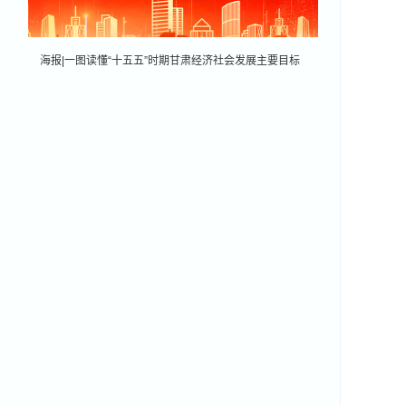
海报|一图读懂“十五五”时期甘肃经济社会发展主要目标