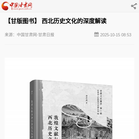
【甘版图书】 西北历史文化的深度解读
来源：中国甘肃网-甘肃日报
2025-10-15 08:53