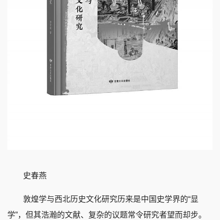
史春燕
敦煌学与西北历史文化研究历来是中国史学界的“显
学”，但其浩瀚的文献、复杂的议题常令研究者望而却步。