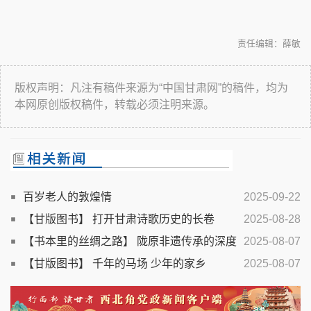
责任编辑：薛敏
版权声明：凡注有稿件来源为“中国甘肃网”的稿件，均为
本网原创版权稿件，转载必须注明来源。
百岁老人的敦煌情
2025-09-22
【甘版图书】 打开甘肃诗歌历史的长卷
2025-08-28
【书本里的丝绸之路】 陇原非遗传承的深度
2025-08-07
书写
【甘版图书】 千年的马场 少年的家乡
2025-08-07