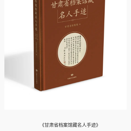
《甘肃省档案馆藏名人手迹》