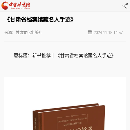
《甘肃省档案馆藏名人手迹》
来源：甘肃文化出版社
2024-11-18 14:57
原标题：新书推荐丨《甘肃省档案馆藏名人手迹》