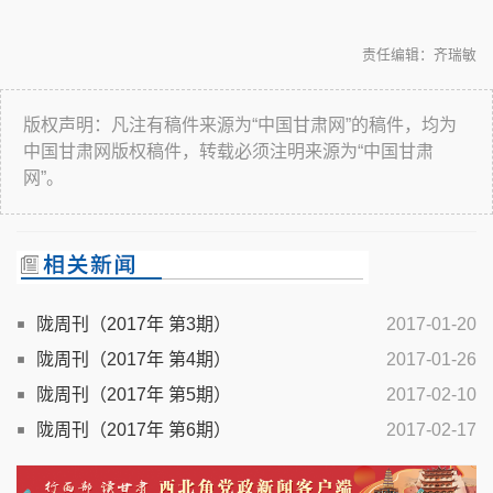
责任编辑：齐瑞敏
版权声明：凡注有稿件来源为“中国甘肃网”的稿件，均为
中国甘肃网版权稿件，转载必须注明来源为“中国甘肃
网”。
陇周刊（2017年 第3期）
2017-01-20
陇周刊（2017年 第4期）
2017-01-26
陇周刊（2017年 第5期）
2017-02-10
陇周刊（2017年 第6期）
2017-02-17