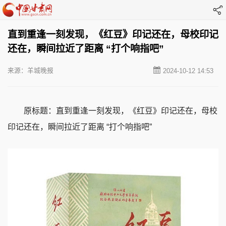
直到重逢一刻发现，《红豆》印记还在，母校印记
还在，瞬间拉近了距离 “打个响指吧”
来源：羊城晚报
2024-10-12 14:53
原标题：直到重逢一刻发现，《红豆》印记还在，母校
印记还在，瞬间拉近了距离 “打个响指吧”