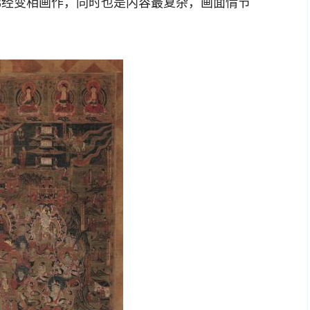
佛经变相画作，同时也是内容最复杂，画面情节