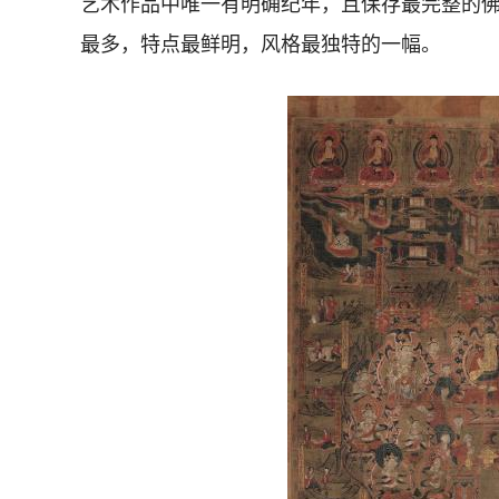
艺术作品中唯一有明确纪年，且保存最完整的
最多，特点最鲜明，风格最独特的一幅。