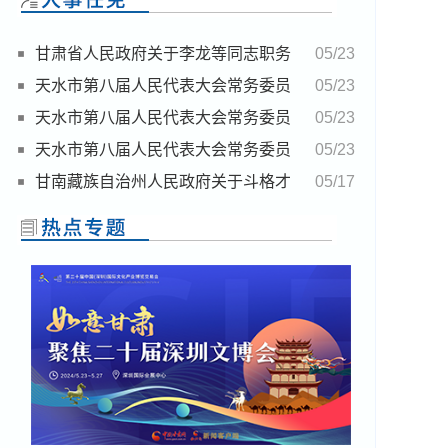
甘肃省人民政府关于李龙等同志职务
05/23
任免的通知
天水市第八届人民代表大会常务委员
05/23
会决定任免名单
天水市第八届人民代表大会常务委员
05/23
会任命名单
天水市第八届人民代表大会常务委员
05/23
会决定任免名单
甘南藏族自治州人民政府关于斗格才
05/17
让等同志职务任免的通知