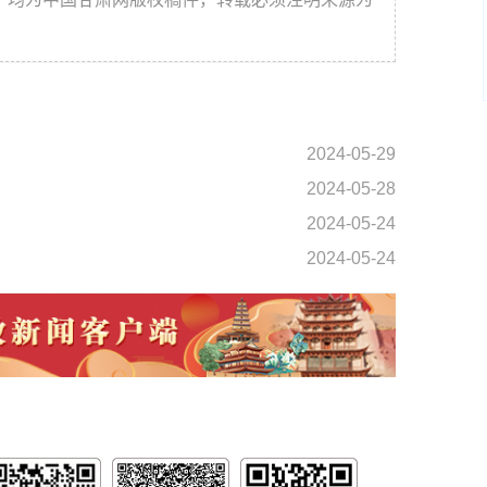
2024-05-29
2024-05-28
2024-05-24
2024-05-24