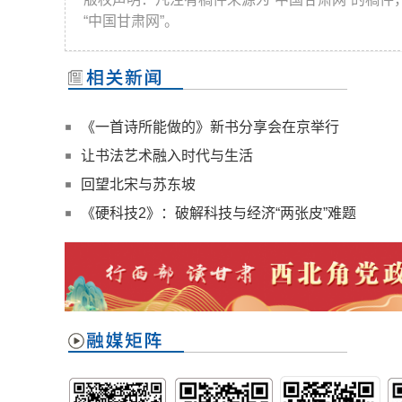
“中国甘肃网”。
《一首诗所能做的》新书分享会在京举行
让书法艺术融入时代与生活
回望北宋与苏东坡
《硬科技2》：破解科技与经济“两张皮”难题