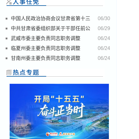
中国人民政治协商会议甘肃省第十三
06/30
届委员会任免名单
中共甘肃省委组织部关于干部任前公
06/29
示的公告
武威市委主要负责同志职务调整
06/24
临夏州委主要负责同志职务调整
06/24
甘南州委主要负责同志职务调整
06/24