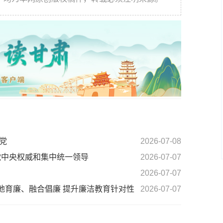
党
2026-07-08
党中央权威和集中统一领导
2026-07-07
2026-07-07
地育廉、融合倡廉 提升廉洁教育针对性
2026-07-07