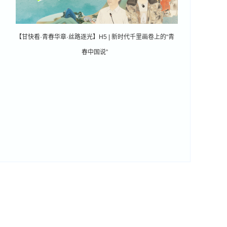
【甘快看·青春华章·丝路逐光】H5 | 新时代千里画卷上的“青
春中国说”