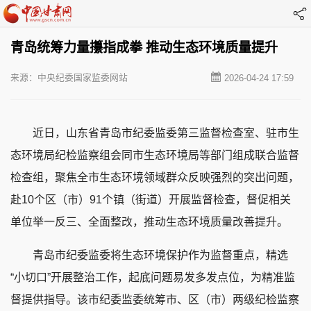
青岛统筹力量攥指成拳 推动生态环境质量提升
来源：中央纪委国家监委网站
2026-04-24 17:59
近日，山东省青岛市纪委监委第三监督检查室、驻市生
态环境局纪检监察组会同市生态环境局等部门组成联合监督
检查组，聚焦全市生态环境领域群众反映强烈的突出问题，
赴10个区（市）91个镇（街道）开展监督检查，督促相关
单位举一反三、全面整改，推动生态环境质量改善提升。
青岛市纪委监委将生态环境保护作为监督重点，精选
“小切口”开展整治工作，起底问题易发多发点位，为精准监
督提供指导。该市纪委监委统筹市、区（市）两级纪检监察