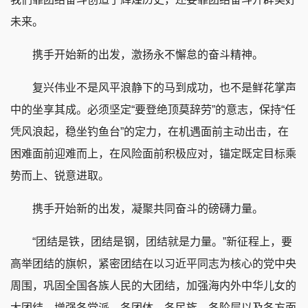
未来。
携手开始新的出发，激扬永不懈怠的奋斗精神。
复兴伟业不是风平浪静下的马到成功，也不是鲜花掌声
中的坐享其成。必须坚定“要登绝顶莫辞劳”的意志，保持“任
凭风浪起，稳坐钓鱼台”的定力，在机遇面前主动出击，在
困难面前迎难而上，在风险面前积极应对，锚定既定目标乘
势而上、锐意进取。
携手开始新的出发，凝聚共同奋斗的磅礴力量。
“团结是铁，团结是钢，团结就是力量。”新征程上，要
高举团结的旗帜，紧密团结在以习近平同志为核心的党中央
周围，巩固全国各族人民的大团结，加强海内外中华儿女的
大团结，增强各党派、各团体、各民族、各阶层以及各方面