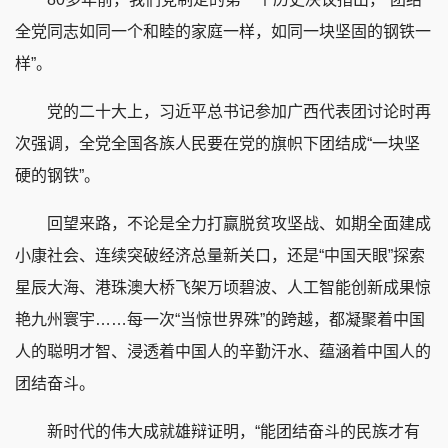
全党同志如同一个和睦的家庭一样，如同一块坚固的钢铁一
样”。
党的二十大上，习近平总书记参加广西代表团讨论时再
次强调，全党全国各族人民要在党的旗帜下团结成“一块坚
硬的钢铁”。
回望来路，不论是全力打赢脱贫攻坚战、如期全面建成
小康社会、连续突破经济总量新关口，还是“中国天眼”探索
星辰大海、港珠澳大桥飞架万顷碧波、人工智能创新成果惊
艳九州寰宇……每一次“当惊世界殊”的跨越，都凝聚着中国
人的聪明才智、浸透着中国人的辛勤汗水、蕴涵着中国人的
团结奋斗。
新时代的伟大成就雄辩证明，“能团结奋斗的民族才有