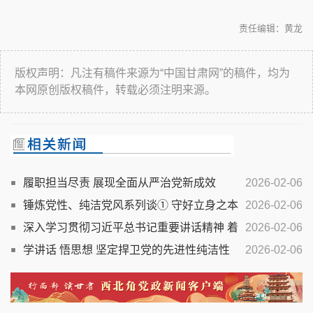
责任编辑：黄龙
版权声明：凡注有稿件来源为“中国甘肃网”的稿件，均为
本网原创版权稿件，转载必须注明来源。
履职担当尽责 展现全面从严治党新成效
2026-02-06
锤炼党性、纯洁党风系列谈① 守好立身之本
2026-02-06
深入学习贯彻习近平总书记重要讲话精神 着
2026-02-06
力锻造纯度更高成色更足的纪检监察铁军
学讲话 悟思想 坚定捍卫党的先进性纯洁性
2026-02-06