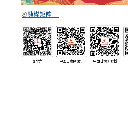
西北角
中国甘肃网微信
中国甘肃网微博