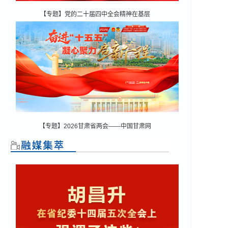
【专题】党的二十届四中全会精神在基层
【专题】2026甘肃省两会——中国甘肃网