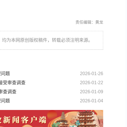
责任编辑：黄龙
件，均为本网原创版权稿件，转载必须注明来源。
型问题
2026-01-26
接受审查调查
2026-01-22
审查调查
2026-01-09
型问题
2026-01-04