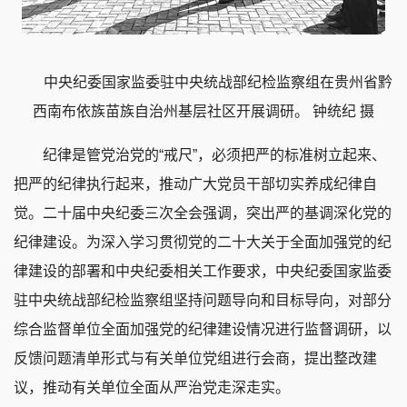
中央纪委国家监委驻中央统战部纪检监察组在贵州省黔
西南布依族苗族自治州基层社区开展调研。 钟统纪 摄
纪律是管党治党的“戒尺”，必须把严的标准树立起来、
把严的纪律执行起来，推动广大党员干部切实养成纪律自
觉。二十届中央纪委三次全会强调，突出严的基调深化党的
纪律建设。为深入学习贯彻党的二十大关于全面加强党的纪
律建设的部署和中央纪委相关工作要求，中央纪委国家监委
驻中央统战部纪检监察组坚持问题导向和目标导向，对部分
综合监督单位全面加强党的纪律建设情况进行监督调研，以
反馈问题清单形式与有关单位党组进行会商，提出整改建
议，推动有关单位全面从严治党走深走实。