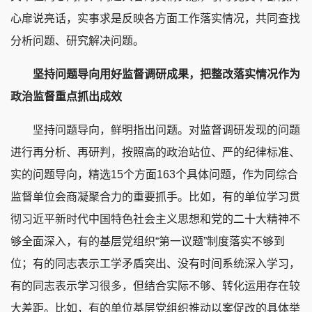
心扉说亮话，实事求是反映各方面工作落实情况，共同查找
分析问题、研究解决问题。
坚持问题导向用好监督调研成果，把整改落实情况作为
政治监督重点抓出成效
坚持问题导向，鲜明指出问题。对监督调研发现的问题
进行再分析、再研判，按照高的政治站位、严的纪律标准、
实的问题导向，精选15个方面163个具体问题，作为同综合
监督单位会商凝聚合力的重要抓手。比如，有的单位学习贯
彻习近平新时代中国特色社会主义思想和党的二十大精神不
够全面深入，有的基层党组织“第一议题”制度落实不够到
位；有的同志表示工学矛盾突出、没有时间系统深入学习，
有的同志表示学习很多，但结合实际不够、转化运用存在较
大差距。比如，有的单位基层党组织推动以案促改的具体举