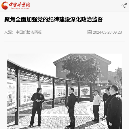
聚焦全面加强党的纪律建设深化政治监督
来源：中国纪检监察报
2024-03-28 09:28