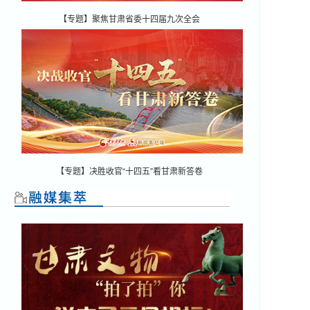
【专题】聚焦甘肃省委十四届九次全会
【专题】决胜收官“十四五”看甘肃新答卷