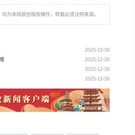
件，均为本网原创版权稿件，转载必须注明来源。
2025-12-30
境
2025-12-30
2025-12-30
2025-12-30