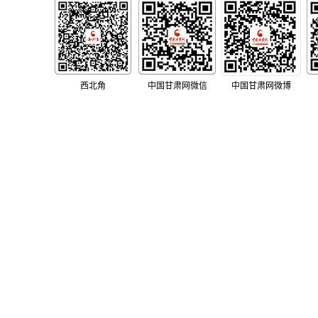
西北角
中国甘肃网微信
中国甘肃网微博