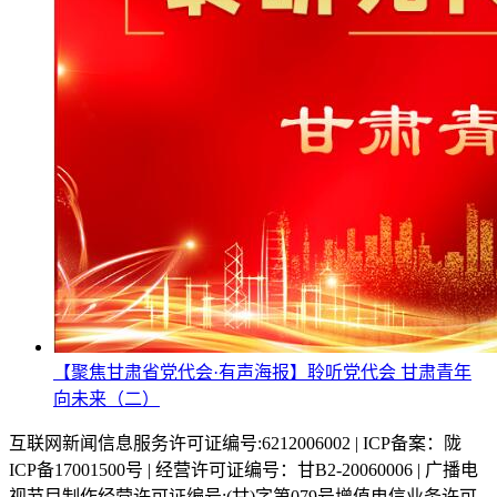
【聚焦甘肃省党代会·有声海报】聆听党代会 甘肃青年
向未来（二）
互联网新闻信息服务许可证编号:6212006002 | ICP备案：陇
ICP备17001500号 | 经营许可证编号：甘B2-20060006 | 广播电
视节目制作经营许可证编号:(甘)字第079号增值电信业务许可