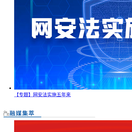
【专题】网安法实施五年来