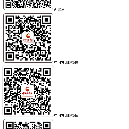
西北角
中国甘肃网微信
中国甘肃网微博