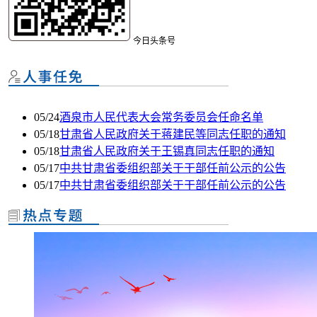
今日头条号
05/24
酒泉市人民代表大会常务委员会任命名单
05/18
甘肃省人民政府关于蒋建民等同志任职的通知
05/18
甘肃省人民政府关于王锡真同志任职的通知
05/17
中共甘肃省委组织部关于干部任前公示的公告
05/17
中共甘肃省委组织部关于干部任前公示的公告