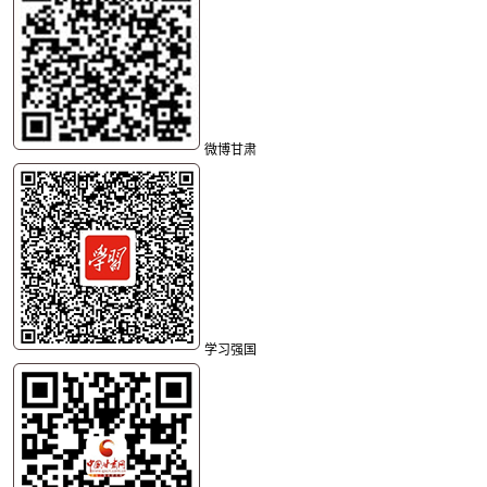
微博甘肃
学习强国