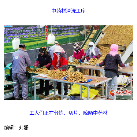
中药材清洗工序
工人们正在分拣、切片、晾晒中药材
编辑：刘姗