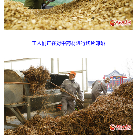
工人们正在对中药材进行切片晾晒