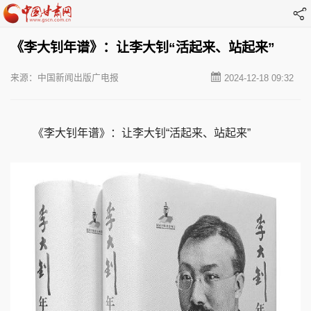
《李大钊年谱》：让李大钊“活起来、站起来”
来源：中国新闻出版广电报
2024-12-18 09:32
《李大钊年谱》：让李大钊“活起来、站起来”