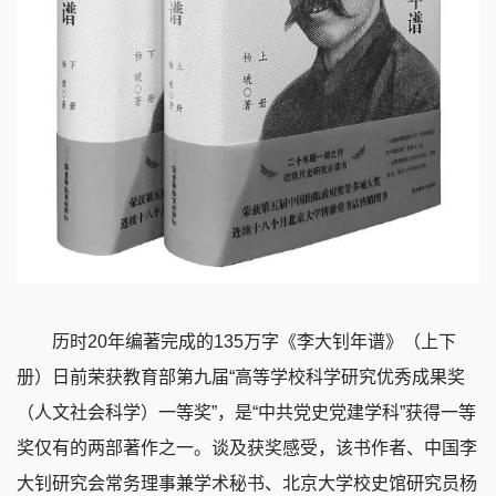
历时20年编著完成的135万字《李大钊年谱》（上下
册）日前荣获教育部第九届“高等学校科学研究优秀成果奖
（人文社会科学）一等奖”，是“中共党史党建学科”获得一等
奖仅有的两部著作之一。谈及获奖感受，该书作者、中国李
大钊研究会常务理事兼学术秘书、北京大学校史馆研究员杨