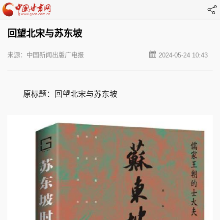
回望北宋与苏东坡
来源：中国新闻出版广电报
2024-05-24 10:43
原标题：回望北宋与苏东坡