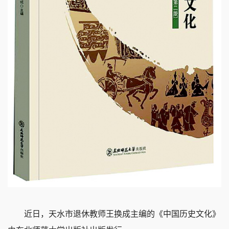
近日，天水市退休教师王换成主编的《中国历史文化》