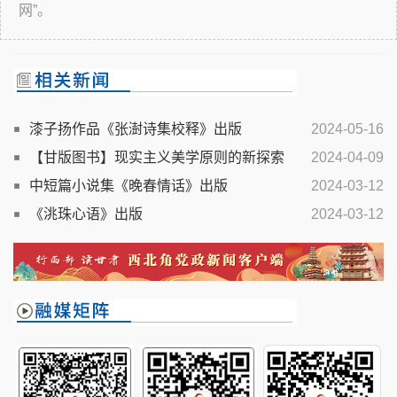
网”。
漆子扬作品《张澍诗集校释》出版
2024-05-16
【甘版图书】现实主义美学原则的新探索
2024-04-09
中短篇小说集《晚春情话》出版
2024-03-12
《洮珠心语》出版
2024-03-12