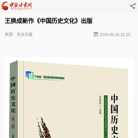
王换成新作《中国历史文化》出版
来源：天水日报
2024-05-16 10:25